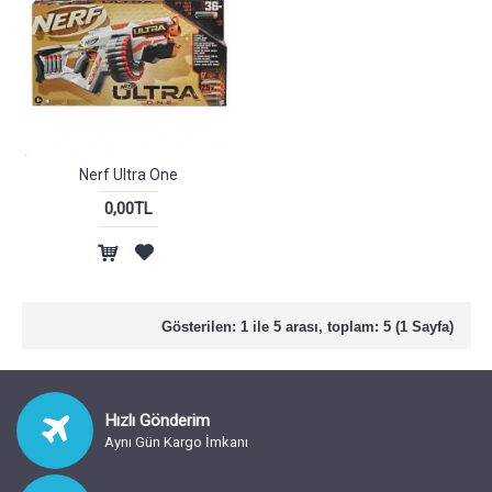
Nerf Ultra One
0,00TL
Gösterilen: 1 ile 5 arası, toplam: 5 (1 Sayfa)
Hızlı Gönderim
Aynı Gün Kargo İmkanı