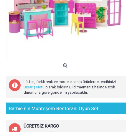
Lütfen, farklı renk ve modele sahip ürünlerde tercihinizi
Sipariş Notu
olarak bildirin.Bildirmemeniz halinde stok
durumuna göre gönderim yapılacaktır.
Barbie nin Muhteşem Restoranı Oyun Seti
ÜCRETSİZ KARGO