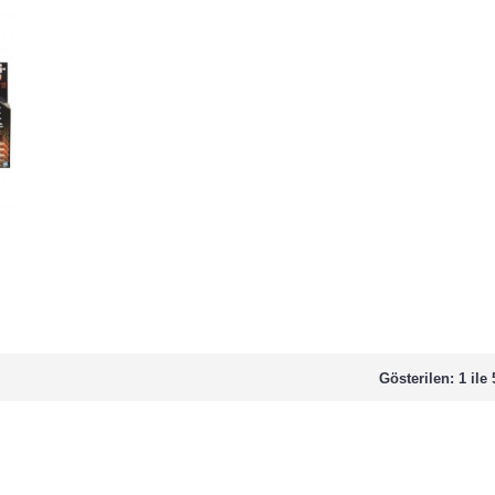
Gösterilen: 1 ile 